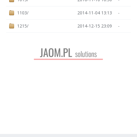
1103/
2014-11-04 13:13
-
1215/
2014-12-15 23:09
-